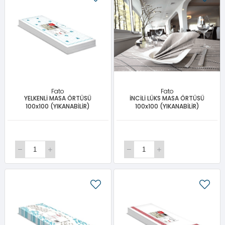
Fato
Fato
YELKENLİ MASA ÖRTÜSÜ
İNCİLİ LÜKS MASA ÖRTÜSÜ
100x100 (YIKANABİLİR)
100x100 (YIKANABİLİR)