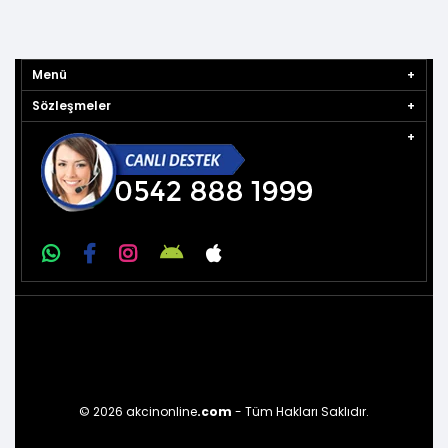
Menü
Sözleşmeler
© 2026 akcinonline
.com
- Tüm Hakları Saklıdır.