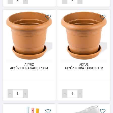
AKYÜZ
AKYÜZ
AKYÜZ FLORA SAKSI 17 CM
AKYÜZ FLORA SAKSI 30 CM