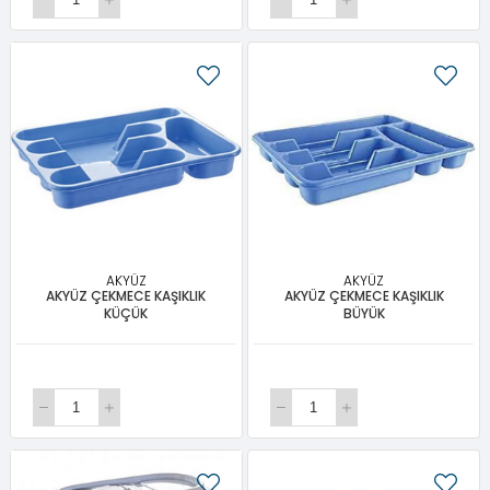
AKYÜZ
AKYÜZ
AKYÜZ ÇEKMECE KAŞIKLIK
AKYÜZ ÇEKMECE KAŞIKLIK
KÜÇÜK
BÜYÜK