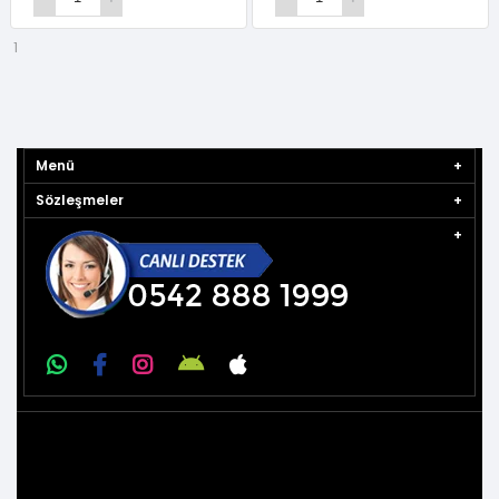
1
Menü
Sözleşmeler