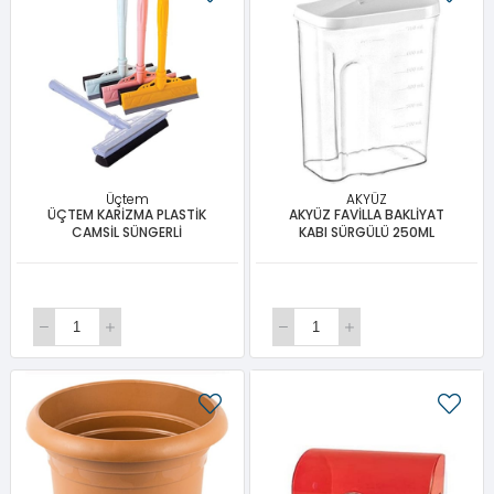
Üçtem
AKYÜZ
ÜÇTEM KARİZMA PLASTİK
AKYÜZ FAVİLLA BAKLİYAT
CAMSİL SÜNGERLİ
KABI SÜRGÜLÜ 250ML