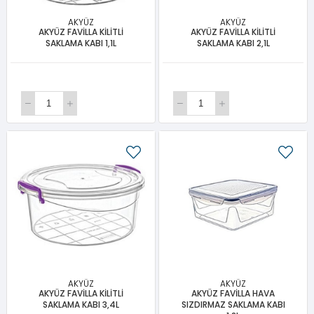
AKYÜZ
AKYÜZ
AKYÜZ FAVİLLA KİLİTLİ
AKYÜZ FAVİLLA KİLİTLİ
SAKLAMA KABI 1,1L
SAKLAMA KABI 2,1L
AKYÜZ
AKYÜZ
AKYÜZ FAVİLLA KİLİTLİ
AKYÜZ FAVİLLA HAVA
SAKLAMA KABI 3,4L
SIZDIRMAZ SAKLAMA KABI