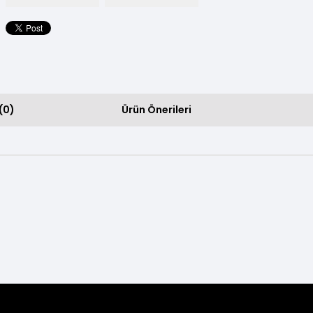
(0)
Ürün Önerileri