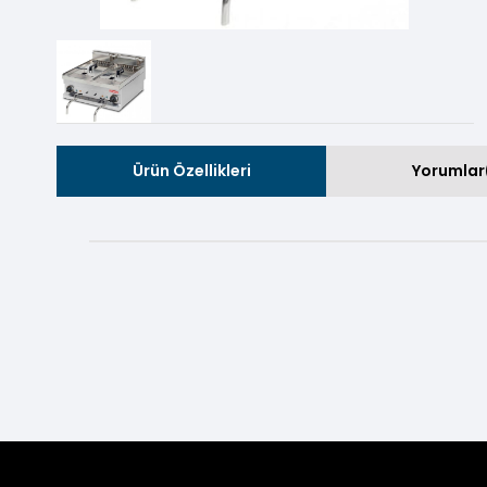
Ürün Özellikleri
Yorumlar