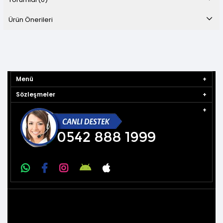
Ürün Önerileri
Menü
Sözleşmeler