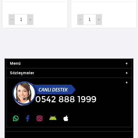
Menü
Sözleşmeler