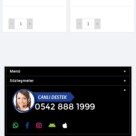
Menü
Sözleşmeler