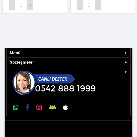
Menü
Sözleşmeler